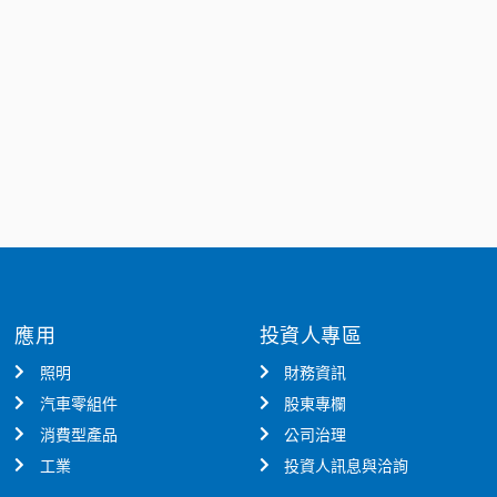
應用
投資人專區
照明
財務資訊
汽車零組件
股東專欄
消費型產品
公司治理
工業
投資人訊息與洽詢