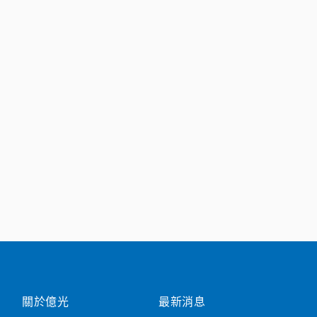
關於億光
最新消息