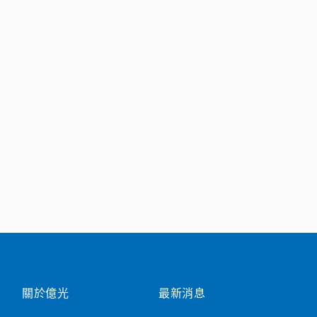
關於億光
最新消息