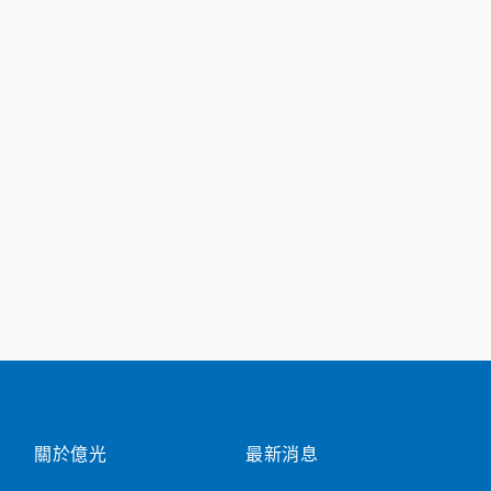
關於億光
最新消息