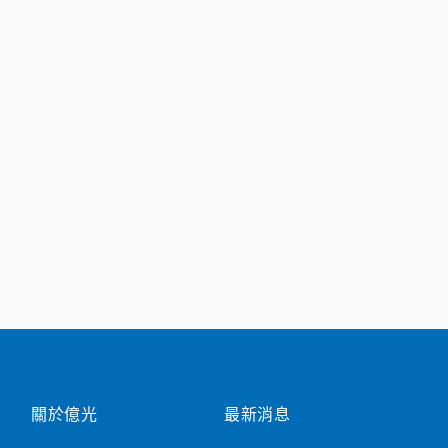
關於億光
最新消息