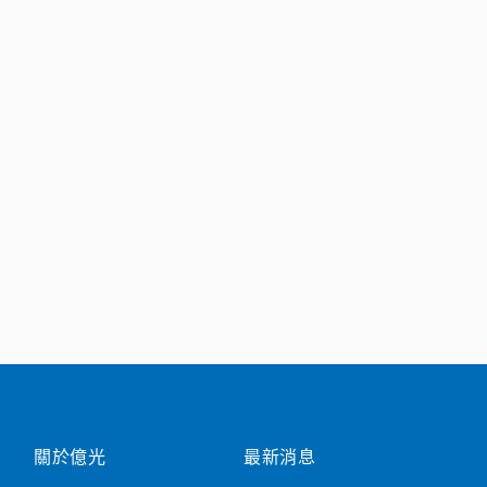
關於億光
最新消息