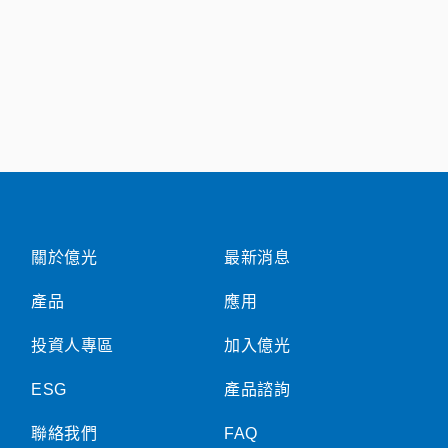
關於億光
最新消息
產品
應用
投資人專區
加入億光
ESG
產品諮詢
聯絡我們
FAQ