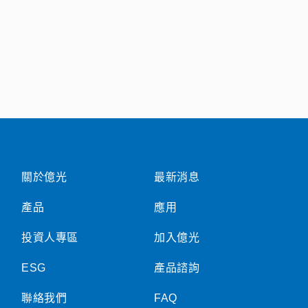
關於億光
最新消息
產品
應用
投資人專區
加入億光
ESG
產品諮詢
聯絡我們
FAQ