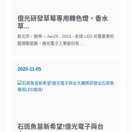
億光研發草莓專用轉色燈，香水
草...
新北市，樹林 – Jan20 , 2021 –全球 LED 光電產業的
龍頭製造廠，億光電子工業股份有 ...
2020-11-05
石斑魚苗新希望!億光電子與台