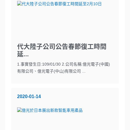
代大陸子公司公告春節復工時間
延...
1.事實發生日:109/01/30 2.公司名稱:億光電子(中國)
有限公司、億光電子(中山)有限公司 ...
2020-01-14