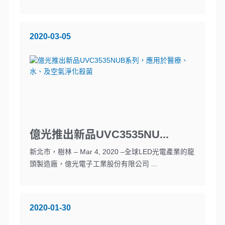
2020-03-05
億光推出新品UVC3535NU...
新北市，樹林 – Mar 4, 2020 –全球LED光電產業的龍
頭製造廠，億光電子工業股份有限公司 ...
2020-01-30