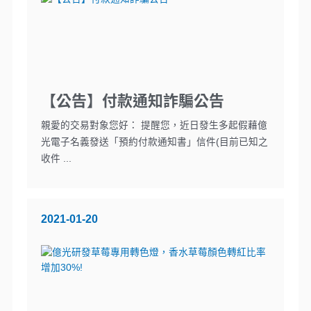
【公告】付款通知詐騙公告
親愛的交易對象您好： 提醒您，近日發生多起假藉億
光電子名義發送「預約付款通知書」信件(目前已知之
收件 ...
2021-01-20