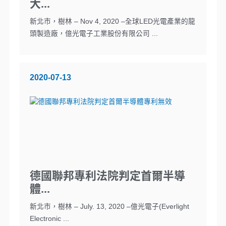
大...
新北市，樹林 – Nov 4, 2020 –全球LED光電產業的龍
頭製造廠，億光電子工業股份有限公司 ...
2020-07-13
德國聯邦專利法院判定首爾半導
體...
新北市，樹林 – July. 13, 2020 –億光電子(Everlight
Electronic ...