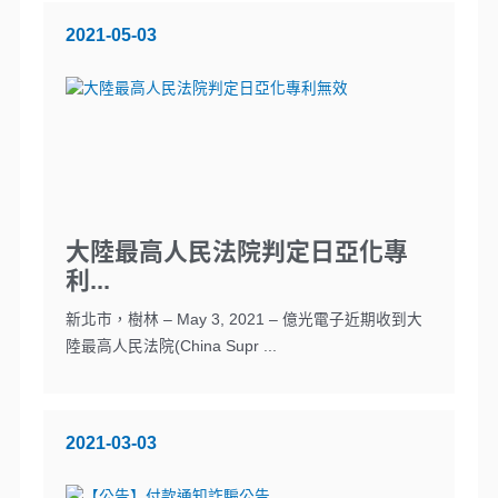
2021-05-03
大陸最高人民法院判定日亞化專
利...
新北市，樹林 – May 3, 2021 – 億光電子近期收到大
陸最高人民法院(China Supr ...
2021-03-03