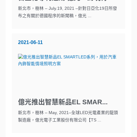
新北市，樹林 – July.19, 2021 –針對日亞化19日所發
布之有關於德國程序的新聞稿，億光 ...
2021-06-11
億光推出智慧新品EL SMAR...
新北市，樹林 – May, 2021–全球LED光電產業的龍頭
製造廠，億光電子工業股份有限公司【TS ...